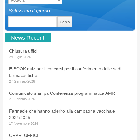
Seleziona il giorno
News Recenti
Chiusura uffici
29 Luglio 2026
E-BOOK quiz per i concorsi per il conferimento delle sedi
farmaceutiche
27 Gennaio 2026
Comunicato stampa Conferenza programmatica AMR
27 Gennaio 2026
Farmacie che hanno aderito alla campagna vaccinale
2024/2025
17 Novembre 2024
ORARI UFFICI