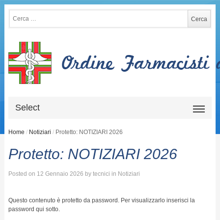
Ricerca per:
Select
Home
/
Notiziari
/
Protetto: NOTIZIARI 2026
Protetto: NOTIZIARI 2026
Posted on
12 Gennaio 2026
by
tecnici
in
Notiziari
Questo contenuto è protetto da password. Per visualizzarlo inserisci la
password qui sotto.