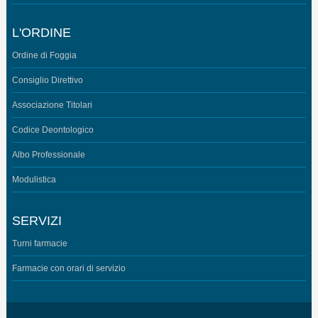
L'ORDINE
Ordine di Foggia
Consiglio Direttivo
Associazione Titolari
Codice Deontologico
Albo Professionale
Modulistica
SERVIZI
Turni farmacie
Farmacie con orari di servizio