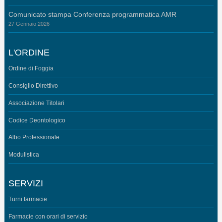
Comunicato stampa Conferenza programmatica AMR
27 Gennaio 2026
L'ORDINE
Ordine di Foggia
Consiglio Direttivo
Associazione Titolari
Codice Deontologico
Albo Professionale
Modulistica
SERVIZI
Turni farmacie
Farmacie con orari di servizio