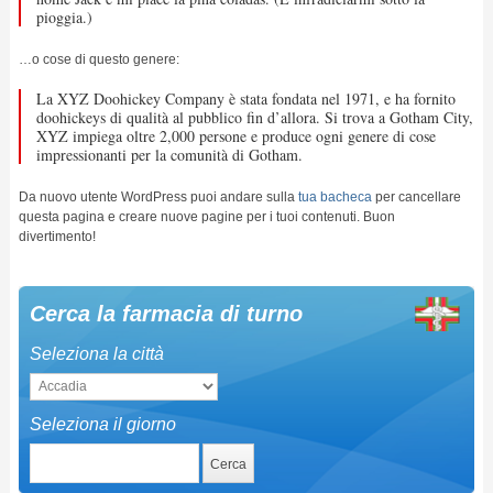
pioggia.)
…o cose di questo genere:
La XYZ Doohickey Company è stata fondata nel 1971, e ha fornito
doohickeys di qualità al pubblico fin d’allora. Si trova a Gotham City,
XYZ impiega oltre 2,000 persone e produce ogni genere di cose
impressionanti per la comunità di Gotham.
Da nuovo utente WordPress puoi andare sulla
tua bacheca
per cancellare
questa pagina e creare nuove pagine per i tuoi contenuti. Buon
divertimento!
Cerca la farmacia di turno
Seleziona la città
Seleziona il giorno