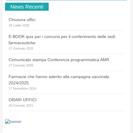
News Recenti
Chiusura uffici
29 Luglio 2026
E-BOOK quiz per i concorsi per il conferimento delle sedi
farmaceutiche
27 Gennaio 2026
Comunicato stampa Conferenza programmatica AMR
27 Gennaio 2026
Farmacie che hanno aderito alla campagna vaccinale
2024/2025
17 Novembre 2024
ORARI UFFICI
20 Gennaio 2021